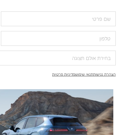
הצהרת נגישות
תנאי שימוש
מדיניות פרטיות